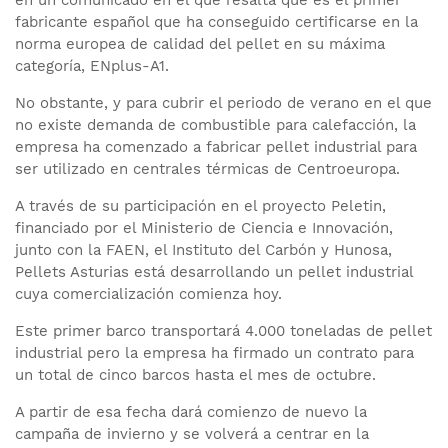
fabricante español que ha conseguido certificarse en la
norma europea de calidad del pellet en su máxima
categoría, ENplus-A1.
No obstante, y para cubrir el periodo de verano en el que
no existe demanda de combustible para calefacción, la
empresa ha comenzado a fabricar pellet industrial para
ser utilizado en centrales térmicas de Centroeuropa.
A través de su participación en el proyecto Peletin,
financiado por el Ministerio de Ciencia e Innovación,
junto con la FAEN, el Instituto del Carbón y Hunosa,
Pellets Asturias está desarrollando un pellet industrial
cuya comercialización comienza hoy.
Este primer barco transportará 4.000 toneladas de pellet
industrial pero la empresa ha firmado un contrato para
un total de cinco barcos hasta el mes de octubre.
A partir de esa fecha dará comienzo de nuevo la
campaña de invierno y se volverá a centrar en la