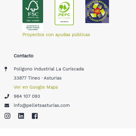
Proyectos con ayudas públicas
Contacto
Polígono industrial La Curiscada
33877 Tineo · Asturias
Ver en Google Maps
984 107 093
info@pelletsasturias.com