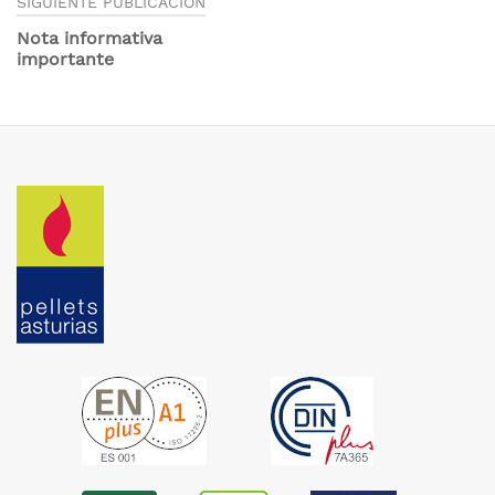
SIGUIENTE PUBLICACIÓN
Nota informativa
importante