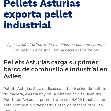
Pellets Asturias
exporta pellet
industrial
Ayer zarpó el primero de los cinco barcos que saldrán
con destino a centro Europa cargados de pellet
Pellets Asturias carga su primer
barco de combustible industrial en
Avilés
Pellets Asturias S.L., dedicada a la fabricación de pellets
de madera, cargará hoy en la dársena de San Juan del
Puerto de Avilés su primer barco con 4.000 toneladas de
este combustible fabricado a base de madera para uso
industrial.