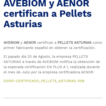
AVEBIOM y AENOR
certifican a Pellets
Asturias
AVEBIOM
y
AENOR
certifican a
PELLETS ASTURIAS
como
primer fabricante español en obtener la certificación.
El pasado día 25 de Agosto, la empresa PELLETS
ASTURIAS a través de AVEBIOM notifica la obtención de
la esperada certificación EN PLUS A 1, realizada durante
el mes de Julio por la empresa certificadora AENOR.
ES001-CERTIFICADO_PELLETS_ASTURIAS-558