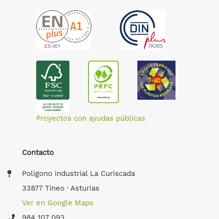
Proyectos con ayudas públicas
Contacto
Polígono industrial La Curiscada
33877 Tineo · Asturias
Ver en Google Maps
984 107 093